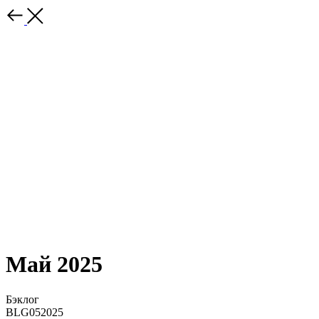
Май 2025
Бэклог
BLG052025