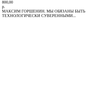
800,00
р.
МАКСИМ ГОРШЕНИН. МЫ ОБЯЗАНЫ БЫТЬ
ТЕХНОЛОГИЧЕСКИ СУВЕРЕННЫМИ...