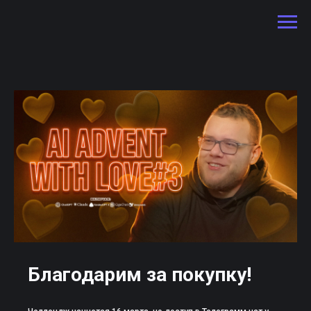
Благодарим за покупку!