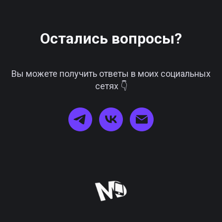
Остались вопросы?
Вы можете получить ответы в моих социальных
сетях 👇