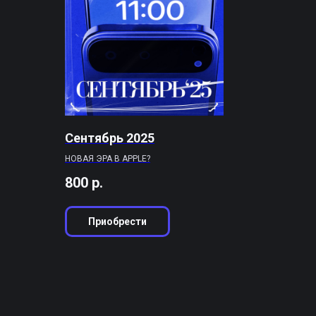
Сентябрь 2025
НОВАЯ ЭРА В APPLE?
800
р.
Приобрести