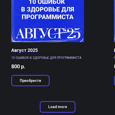
Август 2025
10 ОШИБОК В ЗДОРОВЬЕ ДЛЯ ПРОГРАММИСТА
800
р.
Приобрести
Load more