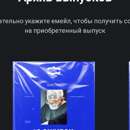
ательно укажите емейл, чтобы получить с
на приобретенный выпуск